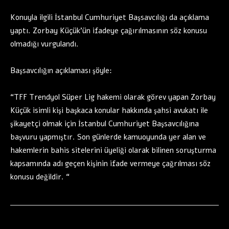
Konuyla ilgili İstanbul Cumhuriyet Başsavcılığı da açıklama
yaptı. Zorbay Küçük’ün ifadeye çağırılmasının söz konusu
olmadığı vurgulandı.
Başsavcılığın açıklaması şöyle:
“TFF Trendyol Süper Lig hakemi olarak görev yapan Zorbay
Küçük isimli kişi başkaca konular hakkında şahsi avukatı ile
şikayetçi olmak için İstanbul Cumhuriyet Başsavcılığına
başvuru yapmıştır. Son günlerde kamuoyunda yer alan ve
hakemlerin bahis sitelerini üyeliği olarak bilinen soruşturma
kapsamında adı geçen kişinin ifade vermeye çağrılması söz
konusu değildir. “