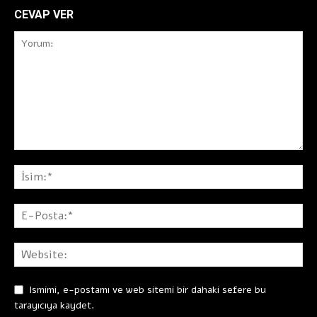
CEVAP VER
Ismimi, e-postamı ve web sitemi bir dahaki sefere bu
tarayıcıya kaydet.