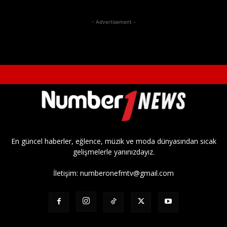
- Advertisement -
En güncel haberler, eğlence, müzik ve moda dünyasından sıcak
gelişmelerle yanınızdayız.
İletişim:
numberonefmtv@gmail.com