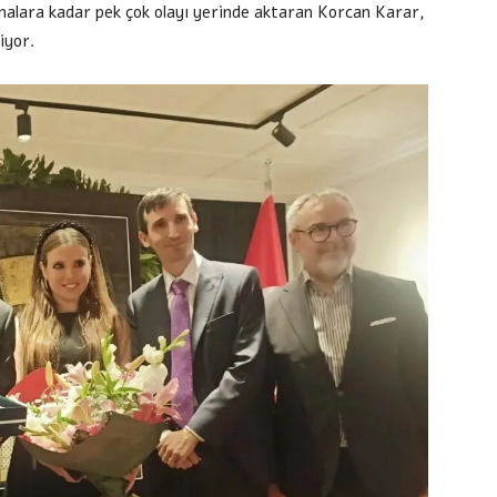
şmalara kadar pek çok olayı yerinde aktaran Korcan Karar,
iyor.