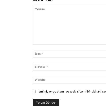
Ismimi, e-postamı ve web sitemi bir dahaki se