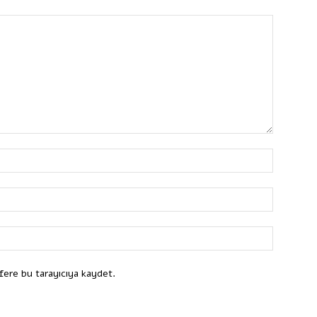
fere bu tarayıcıya kaydet.