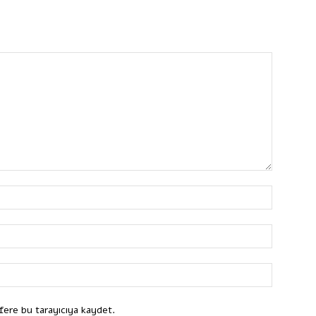
fere bu tarayıcıya kaydet.