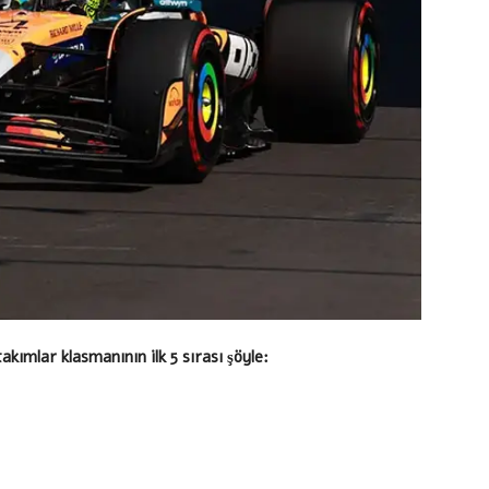
akımlar klasmanının ilk 5 sırası şöyle: