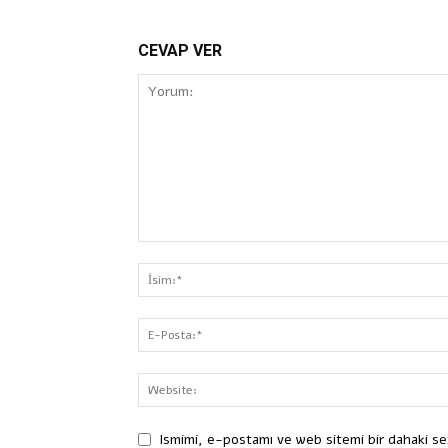
CEVAP VER
Ismimi, e-postamı ve web sitemi bir dahaki se