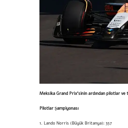
Meksika Grand Prix’sinin ardından pilotlar ve t
Pilotlar Şampiyonası
1. Lando Norris (Büyük Britanya): 357