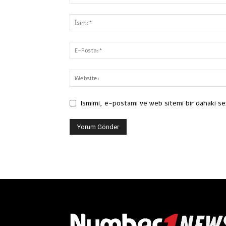
Ismimi, e-postamı ve web sitemi bir dahaki se