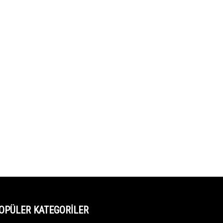
OPÜLER KATEGORİLER