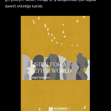
davetli etkinliğe katıldı.