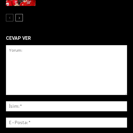
CEVAP VER