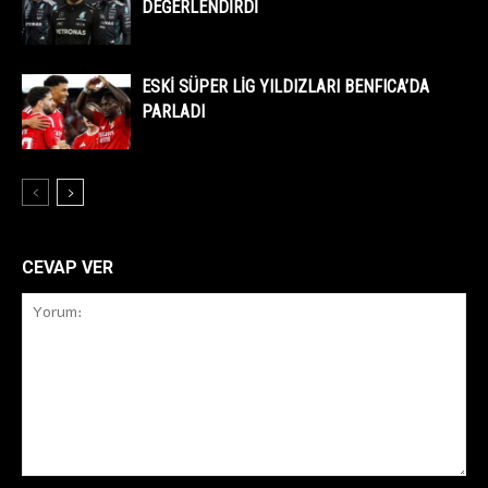
DEĞERLENDİRDİ
ESKİ SÜPER LİG YILDIZLARI BENFICA’DA
PARLADI
CEVAP VER