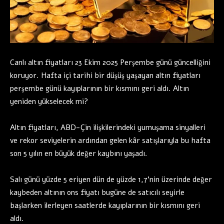
Canlı altın fiyatları 23 Ekim 2025 Perşembe günü güncelliğini
koruyor. Hafta içi tarihi bir düşüş yaşayan altın fiyatları
perşembe günü kayıplarının bir kısmını geri aldı. Altın
yeniden yükselecek mi?
Altın fiyatları, ABD-Çin ilişkilerindeki yumuşama sinyalleri
ve rekor seviyelerin ardından gelen kâr satışlarıyla bu hafta
son 5 yılın en büyük değer kaybını yaşadı.
Salı günü yüzde 5 eriyen dün de yüzde 1,7’nin üzerinde değer
kaybeden altının ons fiyatı bugüne de satıcılı seyirle
başlarken ilerleyen saatlerde kayıplarının bir kısmını geri
aldı.