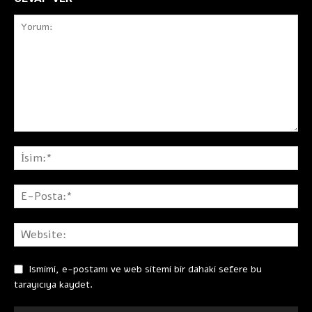
Ismimi, e-postamı ve web sitemi bir dahaki sefere bu
tarayıcıya kaydet.