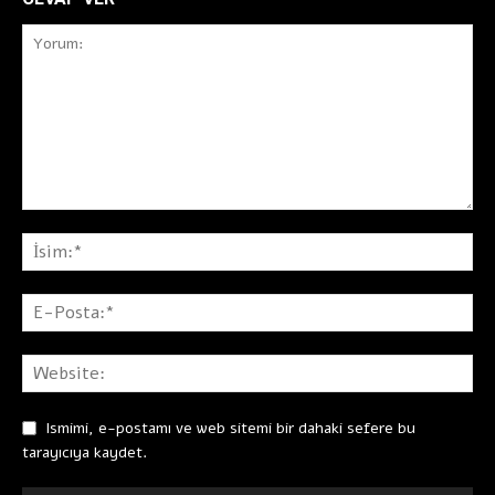
Ismimi, e-postamı ve web sitemi bir dahaki sefere bu
tarayıcıya kaydet.