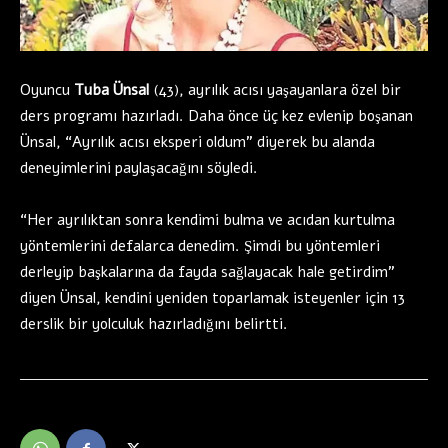
Oyuncu
Tuba Ünsal
(43), ayrılık acısı yaşayanlara özel bir
ders programı hazırladı. Daha önce üç kez evlenip boşanan
Ünsal, “Ayrılık acısı eksperi oldum” diyerek bu alanda
deneyimlerini paylaşacağını söyledi.
“Her ayrılıktan sonra kendimi bulma ve acıdan kurtulma
yöntemlerini defalarca denedim. Şimdi bu yöntemleri
derleyip başkalarına da fayda sağlayacak hale getirdim”
diyen Ünsal, kendini yeniden toparlamak isteyenler için 13
derslik bir yolculuk hazırladığını belirtti.