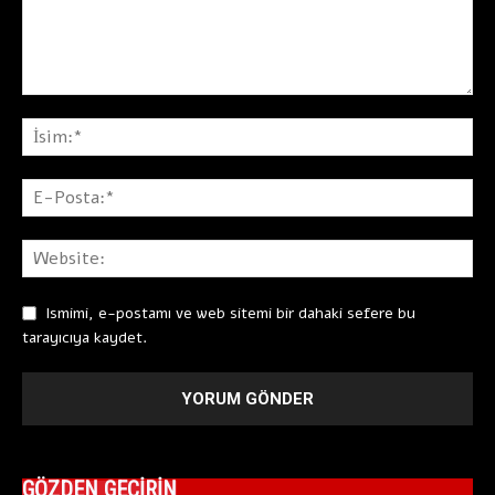
Ismimi, e-postamı ve web sitemi bir dahaki sefere bu
tarayıcıya kaydet.
GÖZDEN GEÇİRİN