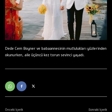
Dede Cem Boyner ve babaannesinin mutlulukları yüzlerinden
okunurken, aile üçüncü kez torun sevinci yaşadı.
Önceki İçerik
Sonraki İçerik