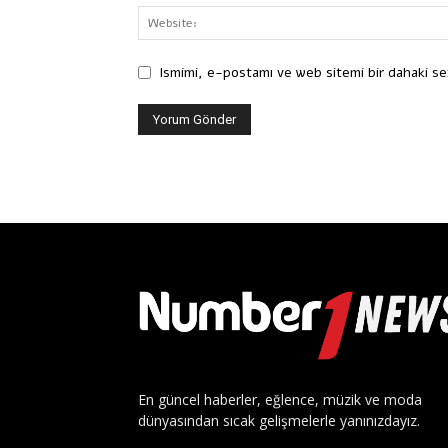
Ismimi, e-postamı ve web sitemi bir dahaki se
En güncel haberler, eğlence, müzik ve moda
dünyasından sıcak gelişmelerle yanınızdayız.