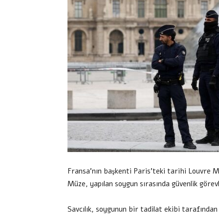
Fransa’nın başkenti Paris’teki tarihi Louvre 
Müze, yapılan soygun sırasında güvenlik görevli
Savcılık, soygunun bir tadilat ekibi tarafından 