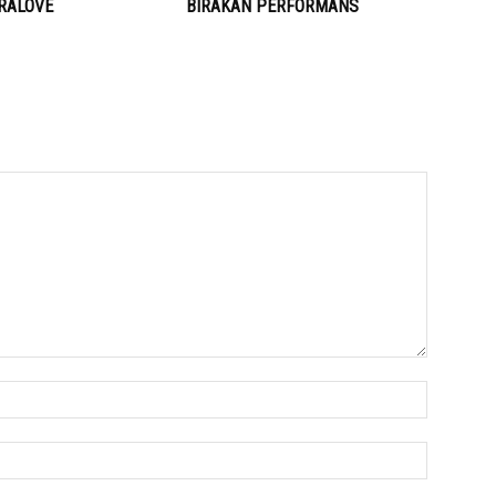
RALOVE
BIRAKAN PERFORMANS