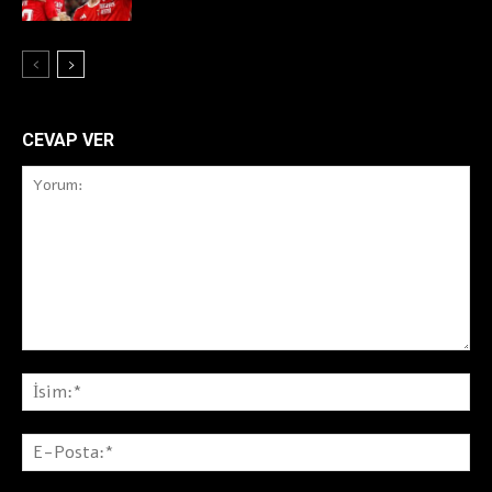
CEVAP VER