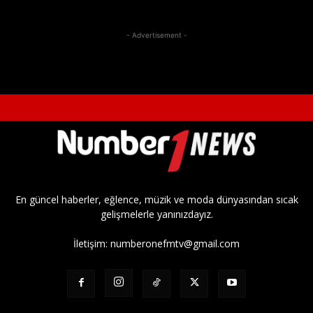
- Advertisement -
En güncel haberler, eğlence, müzik ve moda dünyasından sıcak
gelişmelerle yanınızdayız.
İletişim:
numberonefmtv@gmail.com