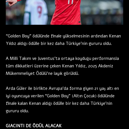
“Golden Boy” ödülünde finale yükselmesinin ardından Kenan
Yıldız aldığı ödülle bir kez daha Türkiye’nin gururu oldu.
A Milli Takım ve Juventus’ta ortaya koyduğu performansla
tüm dikkatleri üzerine çeken Kenan Yıldız, 2025 Akdeniz
Mükemmeliyet Ödülü’ne layık görüldü.
Arda Güler ile birlikte Avrupa’da forma giyen 21 yaş altı en
iyi oyuncuya verilen “Golden Boy” (Altın Çocuk) ödülünde
finale kalan Kenan aldığı ödülle bir kez daha Türkiye’nin
gururu oldu.
GIACINTI DE ÖDÜL ALACAK