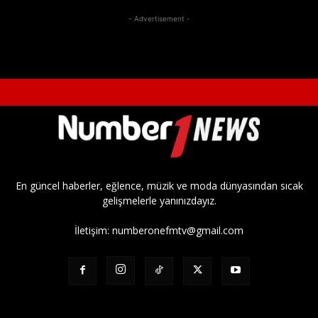
- Advertisement -
En güncel haberler, eğlence, müzik ve moda dünyasından sıcak
gelişmelerle yanınızdayız.
İletişim:
numberonefmtv@gmail.com