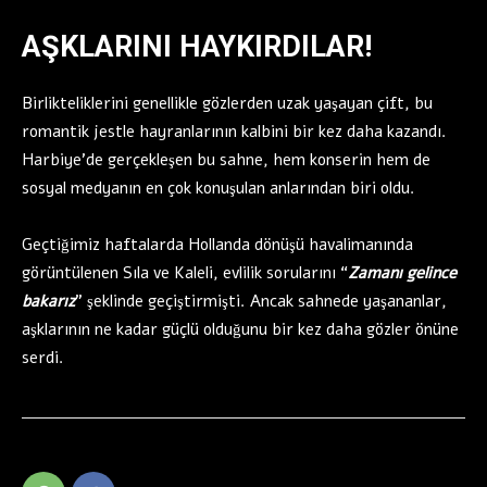
AŞKLARINI HAYKIRDILAR!
Birlikteliklerini genellikle gözlerden uzak yaşayan çift, bu
romantik jestle hayranlarının kalbini bir kez daha kazandı.
Harbiye’de gerçekleşen bu sahne, hem konserin hem de
sosyal medyanın en çok konuşulan anlarından biri oldu.
Geçtiğimiz haftalarda Hollanda dönüşü havalimanında
görüntülenen Sıla ve Kaleli, evlilik sorularını “
Zamanı gelince
bakarız
” şeklinde geçiştirmişti. Ancak sahnede yaşananlar,
aşklarının ne kadar güçlü olduğunu bir kez daha gözler önüne
serdi.