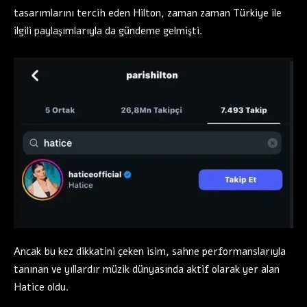
tasarımlarını tercih eden Hilton, zaman zaman Türkiye ile
ilgili paylaşımlarıyla da gündeme gelmişti.
Ancak bu kez dikkatini çeken isim, sahne performanslarıyla
tanınan ve yıllardır müzik dünyasında aktif olarak yer alan
Hatice oldu.