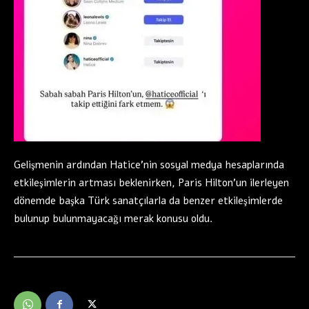
Gelişmenin ardından Hatice’nin sosyal medya hesaplarında
etkileşimlerin artması beklenirken, Paris Hilton’un ilerleyen
dönemde başka Türk sanatçılarla da benzer etkileşimlerde
bulunup bulunmayacağı merak konusu oldu.