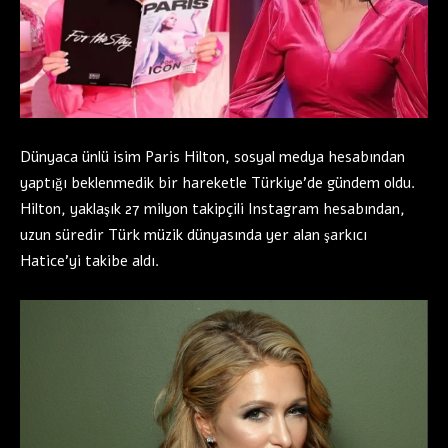
Dünyaca ünlü isim Paris Hilton, sosyal medya hesabından
yaptığı beklenmedik bir hareketle Türkiye’de gündem oldu.
Hilton, yaklaşık 27 milyon takipçili Instagram hesabından,
uzun süredir Türk müzik dünyasında yer alan şarkıcı
Hatice’yi takibe aldı.