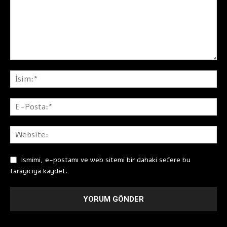
Ismimi, e-postamı ve web sitemi bir dahaki sefere bu
tarayıcıya kaydet.