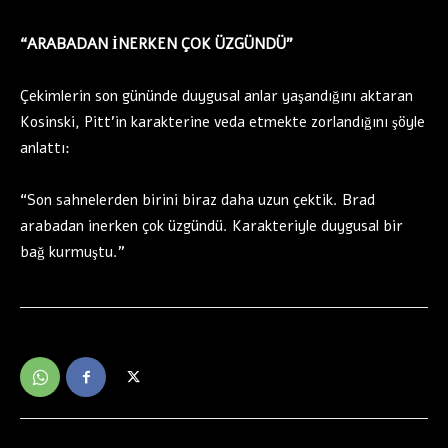
“ARABADAN İNERKEN ÇOK ÜZGÜNDÜ”
Çekimlerin son gününde duygusal anlar yaşandığını aktaran
Kosinski, Pitt’in karakterine veda etmekte zorlandığını şöyle
anlattı:
“Son sahnelerden birini biraz daha uzun çektik. Brad
arabadan inerken çok üzgündü. Karakteriyle duygusal bir
bağ kurmuştu.”