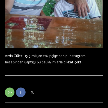
Arda Güler, 15.3 milyon takipçiye sahip Instagram
hesabından yaptığı bu paylaşımlarla dikkat çekti.