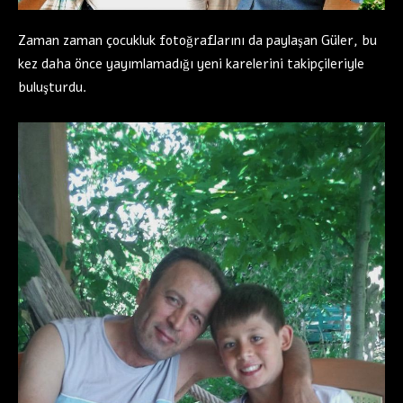
Zaman zaman çocukluk fotoğraflarını da paylaşan Güler, bu
kez daha önce yayımlamadığı yeni karelerini takipçileriyle
buluşturdu.