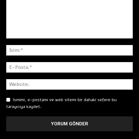
Ismimi, e-postamı ve web sitemi bir dahaki sefere bu
tarayıcıya kaydet.