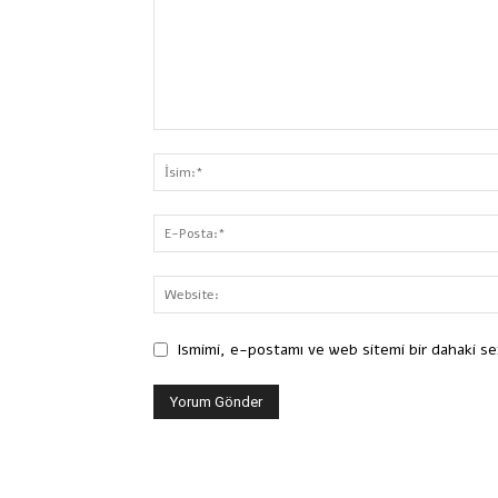
Ismimi, e-postamı ve web sitemi bir dahaki se