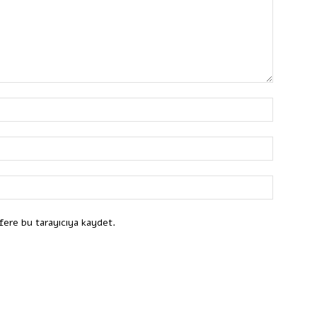
fere bu tarayıcıya kaydet.