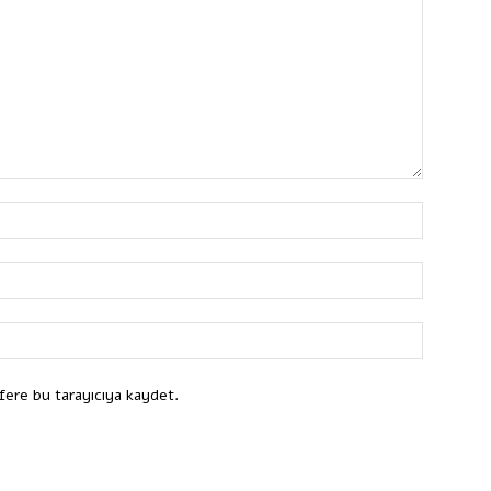
fere bu tarayıcıya kaydet.