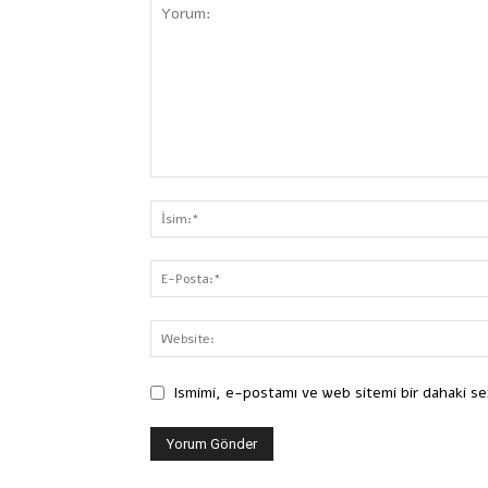
Ismimi, e-postamı ve web sitemi bir dahaki se