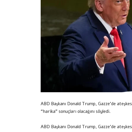
ABD Başkanı Donald Trump, Gazze’de ateşkes iç
“harika” sonuçları olacağını söyledi.
ABD Başkanı Donald Trump, Gazze’de ateşkes içi