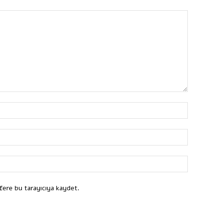
fere bu tarayıcıya kaydet.