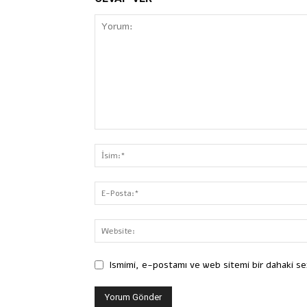
Ismimi, e-postamı ve web sitemi bir dahaki se