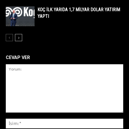
KOÇ İLK YARIDA 1,7 MİLYAR DOLAR YATIRIM
YAPTI
CEVAP VER