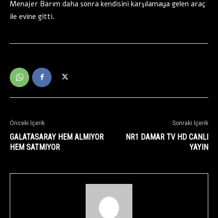
Menajer Barım daha sonra kendisini karşılamaya gelen araç
ile evine gitti.
Önceki İçerik
Sonraki İçerik
GALATASARAY HEM ALMIYOR
NR1 DAMAR TV HD CANLI
HEM SATMIYOR
YAYIN