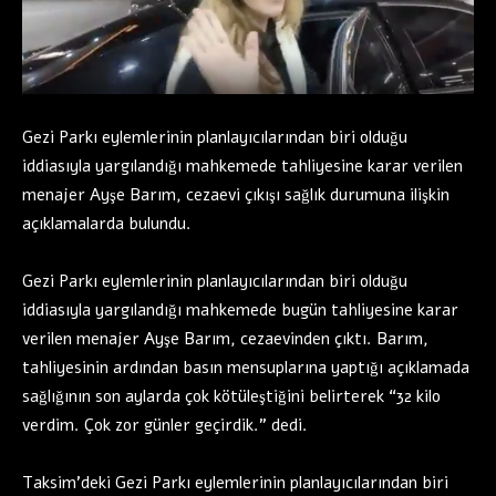
Gezi Parkı eylemlerinin planlayıcılarından biri olduğu
iddiasıyla yargılandığı mahkemede tahliyesine karar verilen
menajer Ayşe Barım, cezaevi çıkışı sağlık durumuna ilişkin
açıklamalarda bulundu.
Gezi Parkı eylemlerinin planlayıcılarından biri olduğu
iddiasıyla yargılandığı mahkemede bugün tahliyesine karar
verilen menajer Ayşe Barım, cezaevinden çıktı. Barım,
tahliyesinin ardından basın mensuplarına yaptığı açıklamada
sağlığının son aylarda çok kötüleştiğini belirterek “32 kilo
verdim. Çok zor günler geçirdik.” dedi.
Taksim’deki Gezi Parkı eylemlerinin planlayıcılarından biri