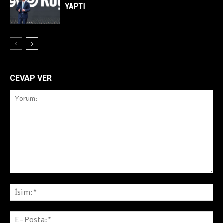
YAPTI
CEVAP VER