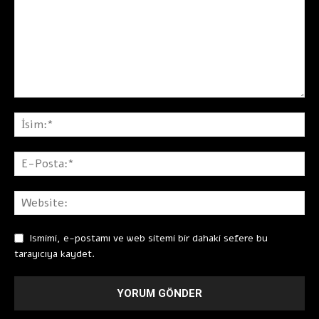
Ismimi, e-postamı ve web sitemi bir dahaki sefere bu
tarayıcıya kaydet.