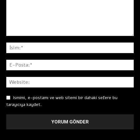
Ismimi, e-postamı ve web sitemi bir dahaki sefere bu
tarayıcıya kaydet.