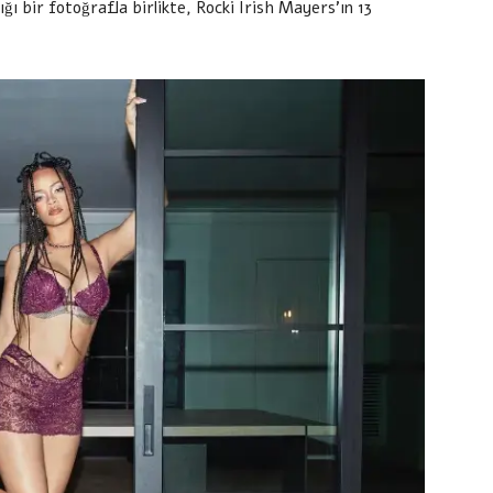
ğı bir fotoğrafla birlikte, Rocki Irish Mayers’ın 13