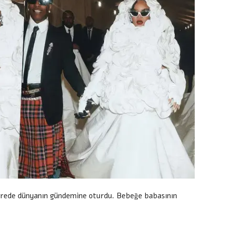
sürede dünyanın gündemine oturdu. Bebeğe babasının