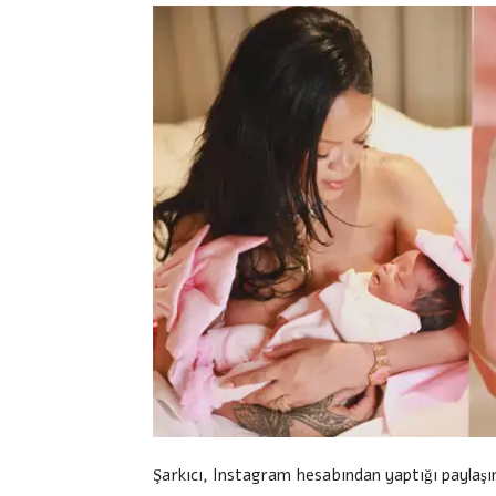
Şarkıcı, Instagram hesabından yaptığı paylaşım