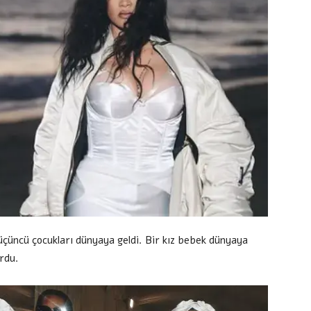
çüncü çocukları dünyaya geldi. Bir kız bebek dünyaya
rdu.