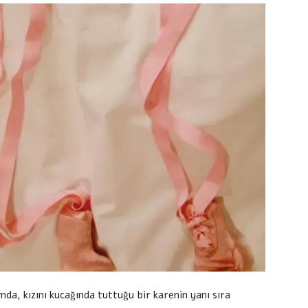
da, kızını kucağında tuttuğu bir karenin yanı sıra