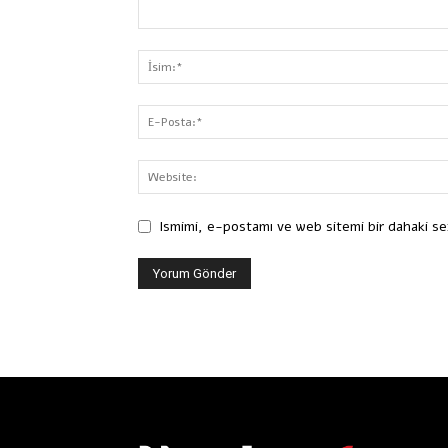
Ismimi, e-postamı ve web sitemi bir dahaki se