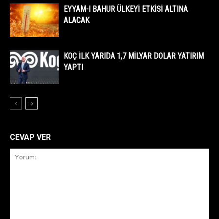
EYYAM-I BAHUR ÜLKEYİ ETKİSİ ALTINA
ALACAK
KOÇ İLK YARIDA 1,7 MİLYAR DOLAR YATIRIM
YAPTI
CEVAP VER