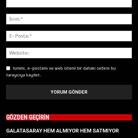
Ismimi, e-postamı ve web sitemi bir dahaki sefere bu
tarayıcıya kaydet.
GÖZDEN GEÇİRİN
GALATASARAY HEM ALMIYOR HEM SATMIYOR