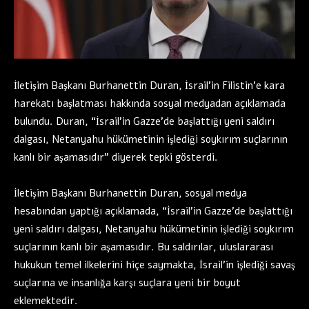
İletişim Başkanı Burhanettin Duran, İsrail’in Filistin’e kara
harekatı başlatması hakkında sosyal medyadan açıklamada
bulundu. Duran, “İsrail’in Gazze’de başlattığı yeni saldırı
dalgası, Netanyahu hükümetinin işlediği soykırım suçlarının
kanlı bir aşamasıdır” diyerek tepki gösterdi.
İletişim Başkanı Burhanettin Duran, sosyal medya
hesabından yaptığı açıklamada, “İsrail’in Gazze’de başlattığı
yeni saldırı dalgası, Netanyahu hükümetinin işlediği soykırım
suçlarının kanlı bir aşamasıdır. Bu saldırılar, uluslararası
hukukun temel ilkelerini hiçe saymakta, İsrail’in işlediği savaş
suçlarına ve insanlığa karşı suçlara yeni bir boyut
eklemektedir.