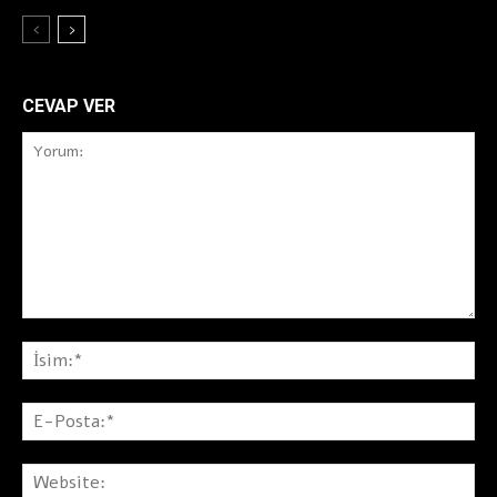
CEVAP VER