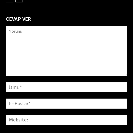
CEVAP VER