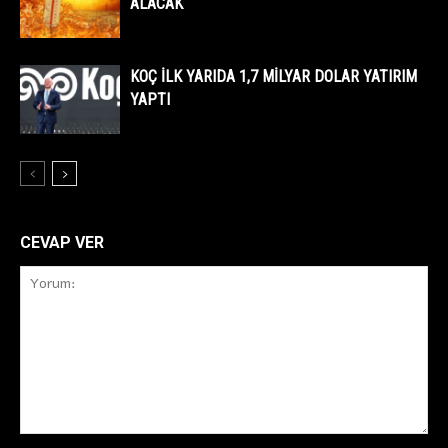
ALACAK
KOÇ İLK YARIDA 1,7 MİLYAR DOLAR YATIRIM
YAPTI
CEVAP VER