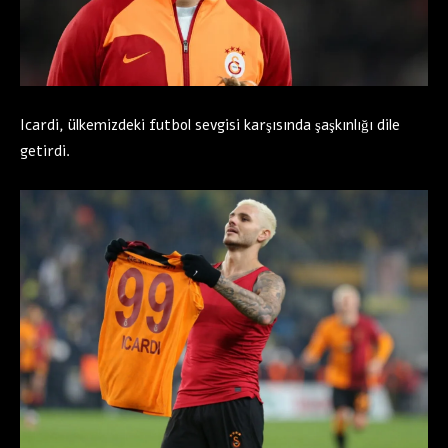
Icardi, ülkemizdeki futbol sevgisi karşısında şaşkınlığı dile
getirdi.