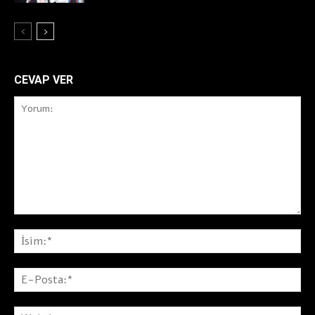
CEVAP VER