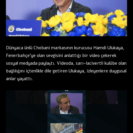
Dünyaca ünlü Chobani markasının kurucusu Hamdi Ulukaya,
Fenerbahçe’ye olan sevgisini anlattığı bir video çekerek
sosyal medyada paylaştı. Videoda, sarı-lacivertli kulübe olan
bağlılığını içtenlikle dile getiren Ulukaya, izleyenlere duygusal
anlar yaşattı.