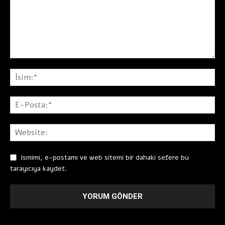
Ismimi, e-postamı ve web sitemi bir dahaki sefere bu
tarayıcıya kaydet.