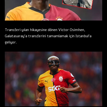
Transferi yılan hikayesine dönen Victor Osimhen,
Galatasaray’a transferini tamamlamak için İstanbul’a
geliyor.