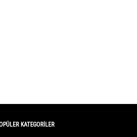
OPÜLER KATEGORİLER