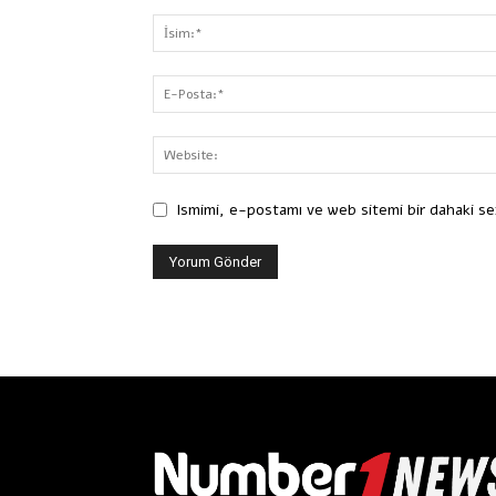
Ismimi, e-postamı ve web sitemi bir dahaki se