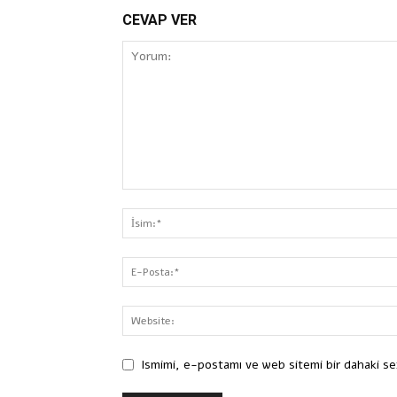
CEVAP VER
Ismimi, e-postamı ve web sitemi bir dahaki se