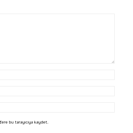
fere bu tarayıcıya kaydet.