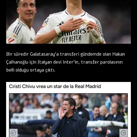
Bir süredir Galatasaray’a transferi gündemde olan Hakan
Çalhanoğlu için İtalyan devi Inter‘in, transfer parolasının
belli olduğu ortaya çıktı.