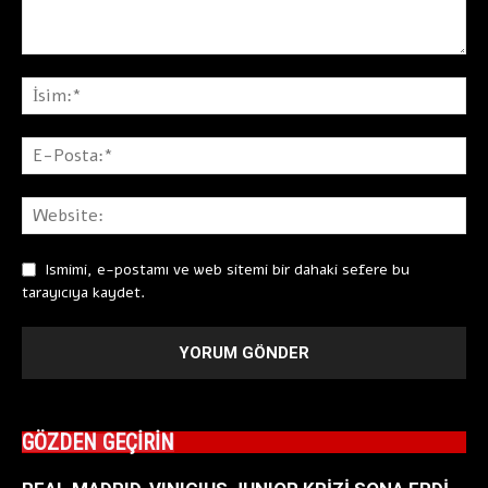
Ismimi, e-postamı ve web sitemi bir dahaki sefere bu
tarayıcıya kaydet.
GÖZDEN GEÇİRİN