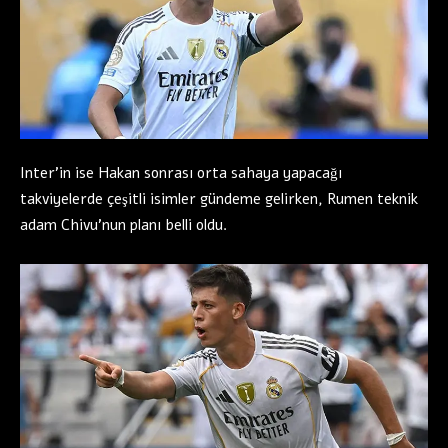
Inter’in ise Hakan sonrası orta sahaya yapacağı
takviyelerde çeşitli isimler gündeme gelirken, Rumen teknik
adam Chivu’nun planı belli oldu.