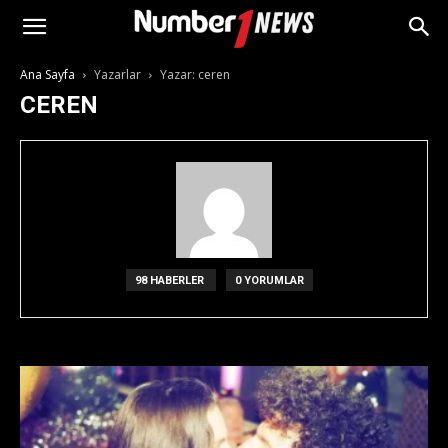
Ana Sayfa
Yazarlar
Yazar: ceren
CEREN
98 HABERLER
0 YORUMLAR