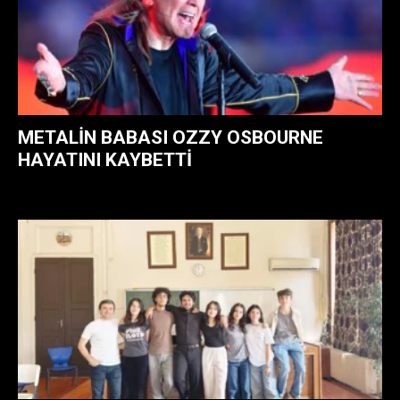
METALIN BABASI OZZY OSBOURNE
HAYATINI KAYBETTI